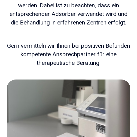
werden. Dabei ist zu beachten, dass ein
entsprechender Adsorber verwendet wird und
die Behandlung in erfahrenen Zentren erfolgt.
Gern vermitteln wir Ihnen bei positiven Befunden
kompetente Ansprechpartner für eine
therapeutische Beratung.