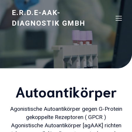
E.R.D.E-AAK-
DIAGNOSTIK GMBH
Autoantikörper
Agonistische Autoantikörper gegen G-Protein
gekoppelte Rezeptoren ( GPCR )
Agonistische Autoantikörper [agAAK] richten