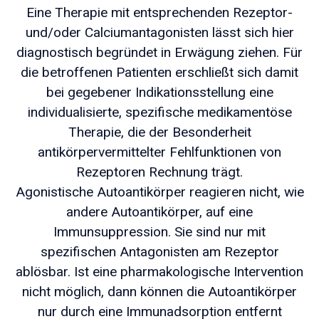
Eine Therapie mit entsprechenden Rezeptor-
und/oder Calciumantagonisten lässt sich hier
diagnostisch begründet in Erwägung ziehen. Für
die betroffenen Patienten erschließt sich damit
bei gegebener Indikationsstellung eine
individualisierte, spezifische medikamentöse
Therapie, die der Besonderheit
antikörpervermittelter Fehlfunktionen von
Rezeptoren Rechnung trägt.
Agonistische Autoantikörper reagieren nicht, wie
andere Autoantikörper, auf eine
Immunsuppression. Sie sind nur mit
spezifischen Antagonisten am Rezeptor
ablösbar. Ist eine pharmakologische Intervention
nicht möglich, dann können die Autoantikörper
nur durch eine Immunadsorption entfernt