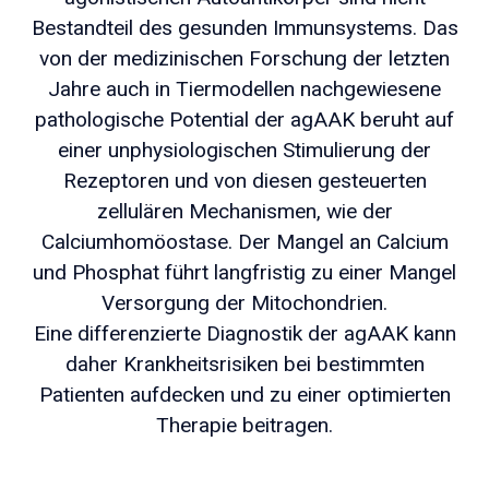
Bestandteil des gesunden Immunsystems. Das
von der medizinischen Forschung der letzten
Jahre auch in Tiermodellen nachgewiesene
pathologische Potential der agAAK beruht auf
einer unphysiologischen Stimulierung der
Rezeptoren und von diesen gesteuerten
zellulären Mechanismen, wie der
Calciumhomöostase. Der Mangel an Calcium
und Phosphat führt langfristig zu einer Mangel
Versorgung der Mitochondrien.
Eine differenzierte Diagnostik der agAAK kann
daher Krankheitsrisiken bei bestimmten
Patienten aufdecken und zu einer optimierten
Therapie beitragen.